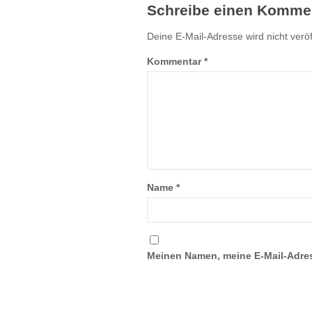
Schreibe einen Komme
Deine E-Mail-Adresse wird nicht veröff
Kommentar
*
Name
*
Meinen Namen, meine E-Mail-Adres