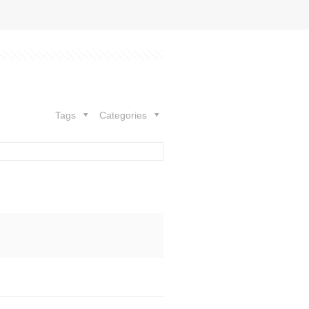
Tags
Categories