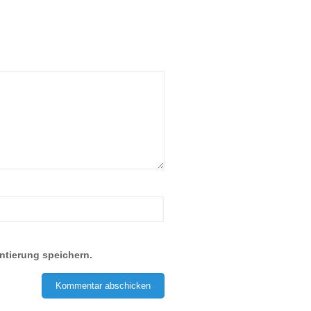
ntierung speichern.