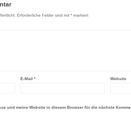
ntar
entlicht.
Erforderliche Felder sind mit
*
markiert
E-Mail
*
Website
se und meine Website in diesem Browser für die nächste Komme